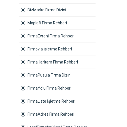
BizMarka Firma Dizini
Maplafi Firma Rehberi
FirmaEvreni Firma Rehberi
Firmovia İşletme Rehberi
FirmaHaritam Firma Rehberi
FirmaPusula Firma Dizini
FirmaYolu Firma Rehberi
FirmaListe İşletme Rehberi
FirmaAdres Firma Rehberi