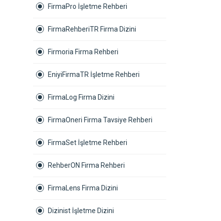
FirmaPro İşletme Rehberi
FirmaRehberiTR Firma Dizini
Firmoria Firma Rehberi
EniyiFirmaTR İşletme Rehberi
FirmaLog Firma Dizini
FirmaOneri Firma Tavsiye Rehberi
FirmaSet İşletme Rehberi
RehberON Firma Rehberi
FirmaLens Firma Dizini
Dizinist İşletme Dizini