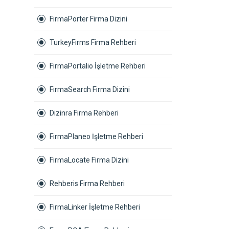
FirmaPorter Firma Dizini
TurkeyFirms Firma Rehberi
FirmaPortalio İşletme Rehberi
FirmaSearch Firma Dizini
Dizinra Firma Rehberi
FirmaPlaneo İşletme Rehberi
FirmaLocate Firma Dizini
Rehberis Firma Rehberi
FirmaLinker İşletme Rehberi