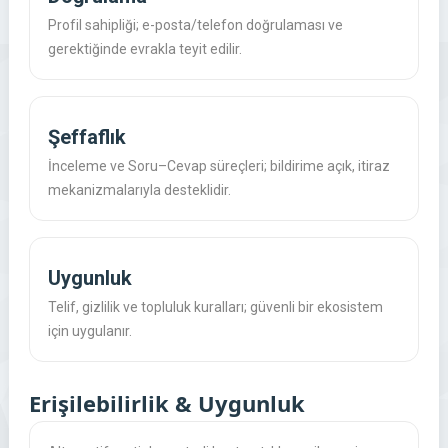
Profil sahipliği; e-posta/telefon doğrulaması ve
gerektiğinde evrakla teyit edilir.
Şeffaflık
İnceleme ve Soru–Cevap süreçleri; bildirime açık, itiraz
mekanizmalarıyla desteklidir.
Uygunluk
Telif, gizlilik ve topluluk kuralları; güvenli bir ekosistem
için uygulanır.
Erişilebilirlik & Uygunluk