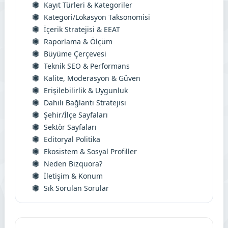
Kayıt Türleri & Kategoriler
Kategori/Lokasyon Taksonomisi
İçerik Stratejisi & EEAT
Raporlama & Ölçüm
Büyüme Çerçevesi
Teknik SEO & Performans
Kalite, Moderasyon & Güven
Erişilebilirlik & Uygunluk
Dahili Bağlantı Stratejisi
Şehir/İlçe Sayfaları
Sektör Sayfaları
Editoryal Politika
Ekosistem & Sosyal Profiller
Neden Bizquora?
İletişim & Konum
Sık Sorulan Sorular