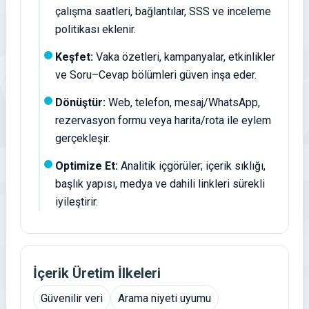
çalışma saatleri, bağlantılar, SSS ve inceleme
politikası eklenir.
Keşfet:
Vaka özetleri, kampanyalar, etkinlikler
ve Soru–Cevap bölümleri güven inşa eder.
Dönüştür:
Web, telefon, mesaj/WhatsApp,
rezervasyon formu veya harita/rota ile eylem
gerçekleşir.
Optimize Et:
Analitik içgörüler; içerik sıklığı,
başlık yapısı, medya ve dahili linkleri sürekli
iyileştirir.
İçerik Üretim İlkeleri
Güvenilir veri
Arama niyeti uyumu