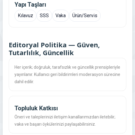
Yapı Taşları
Kılavuz
SSS
Vaka
Ürün/Servis
Editoryal Politika — Güven,
Tutarlılık, Güncellik
Her içerik; doğruluk, tarafsızlık ve güncellik prensipleriyle
yayınlanır. Kullanıcı geri bildirimleri moderasyon sürecine
dahil edilir.
Topluluk Katkısı
Öneri ve taleplerinizi iletişim kanallarımızdan iletebilir;
vaka ve başarı öykülerinizi paylaşabilirsiniz.