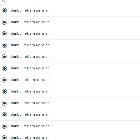
İstanbul reklam ajansları
İstanbul reklam ajansları
İstanbul reklam ajansları
İstanbul reklam ajansları
İstanbul reklam ajansları
İstanbul reklam ajansları
İstanbul reklam ajansları
İstanbul reklam ajansları
İstanbul reklam ajansları
İstanbul reklam ajansları
İstanbul reklam ajansları
İstanbul reklam ajansları