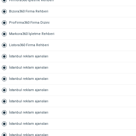
Firmora360 İşletme Rehberi
Bizora360 Firma Rehberi
ProFirma360 Firma Dizini
Markora360 İşletme Rehberi
Listora360 Firma Rehberi
İstanbul reklam ajansları
İstanbul reklam ajansları
İstanbul reklam ajansları
İstanbul reklam ajansları
İstanbul reklam ajansları
İstanbul reklam ajansları
İstanbul reklam ajansları
İstanbul reklam ajansları