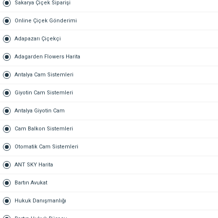
Sakarya Çiçek Siparişi
Online Çiçek Gönderimi
Adapazarı Çiçekçi
Adagarden Flowers Harita
Antalya Cam Sistemleri
Giyotin Cam Sistemleri
Antalya Giyotin Cam
Cam Balkon Sistemleri
Otomatik Cam Sistemleri
ANT SKY Harita
Bartın Avukat
Hukuk Danışmanlığı