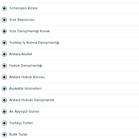
Schengen Vizesi
Vize Başvurusu
Vize Danışmanlığı Konak
Yurtdışı İş Bulma Danışmanlığı
Ankara Avukat
Hukuk Danışmanlığı
Ankara Hukuk Bürosu
Avukatlık Hizmetleri
Ankara Hukuki Danışmanlık
Av. Ayşegül Güney
Yurtdışı Turları
Butik Turlar