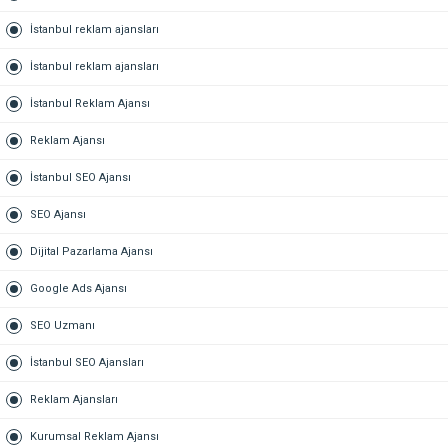
İstanbul reklam ajansları
İstanbul reklam ajansları
İstanbul Reklam Ajansı
Reklam Ajansı
İstanbul SEO Ajansı
SEO Ajansı
Dijital Pazarlama Ajansı
Google Ads Ajansı
SEO Uzmanı
İstanbul SEO Ajansları
Reklam Ajansları
Kurumsal Reklam Ajansı